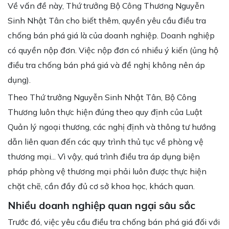
Về vấn đề này, Thứ trưởng Bộ Công Thương Nguyễn
Sinh Nhật Tân cho biết thêm, quyền yêu cầu điều tra
chống bán phá giá là của doanh nghiệp. Doanh nghiệp
có quyền nộp đơn. Việc nộp đơn có nhiều ý kiến (ủng hộ
điều tra chống bán phá giá và đề nghị không nên áp
dụng).
Theo Thứ trưởng Nguyễn Sinh Nhật Tân, Bộ Công
Thương luôn thực hiện đúng theo quy định của Luật
Quản lý ngoại thương, các nghị định và thông tư hướng
dẫn liên quan đến các quy trình thủ tục về phòng vệ
thương mại... Vì vậy, quá trình điều tra áp dụng biện
pháp phòng vệ thương mại phải luôn được thực hiện
chặt chẽ, cần đầy đủ cơ sở khoa học, khách quan.
Nhiều doanh nghiệp quan ngại sâu sắc
Trước đó, việc yêu cầu điều tra chống bán phá giá đối với