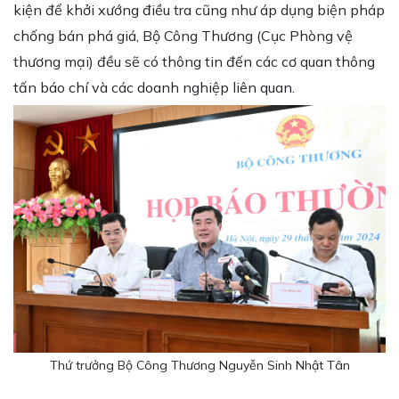
kiện để khởi xướng điều tra cũng như áp dụng biện pháp
chống bán phá giá, Bộ Công Thương (Cục Phòng vệ
thương mại) đều sẽ có thông tin đến các cơ quan thông
tấn báo chí và các doanh nghiệp liên quan.
Thứ trưởng Bộ Công Thương Nguyễn Sinh Nhật Tân