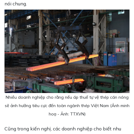
nói chung.
Nhiều doanh nghiệp cho rằng nếu áp thuế tự vệ thép cán nóng
sẽ ảnh hưởng tiêu cực đến toàn ngành thép Việt Nam (Ảnh minh
hoạ - Ảnh: TTXVN)
Cũng trong kiến nghị, các doanh nghiệp cho biết nhu