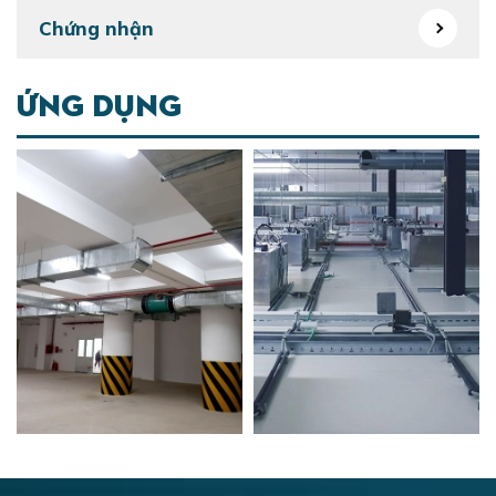
Chứng nhận
Ứng dụng